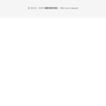
© 2012 - 2025
MB MUSIC
- We love music