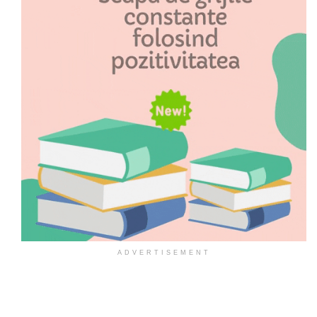
ADVERTISEMENT