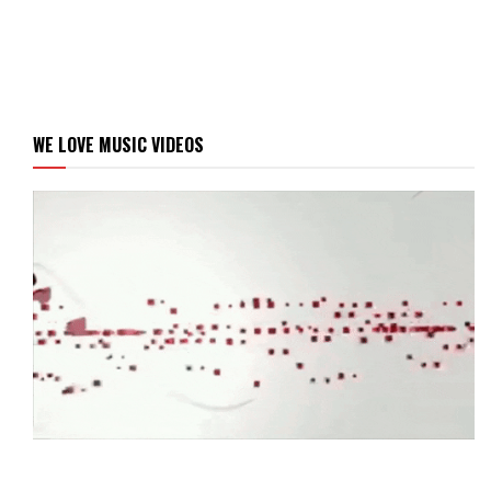
WE LOVE MUSIC VIDEOS