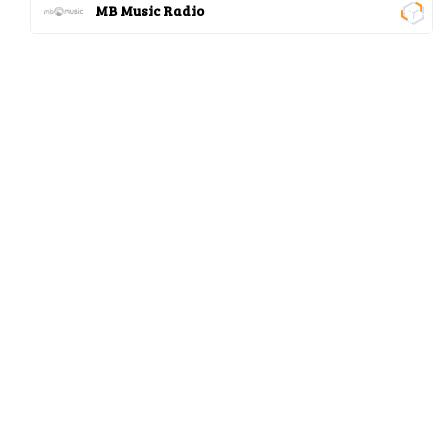
MB Music Radio