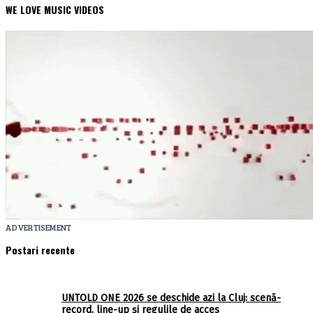
WE LOVE MUSIC VIDEOS
ADVERTISEMENT
Postari recente
UNTOLD ONE 2026 se deschide azi la Cluj: scenă-
record, line-up și regulile de acces