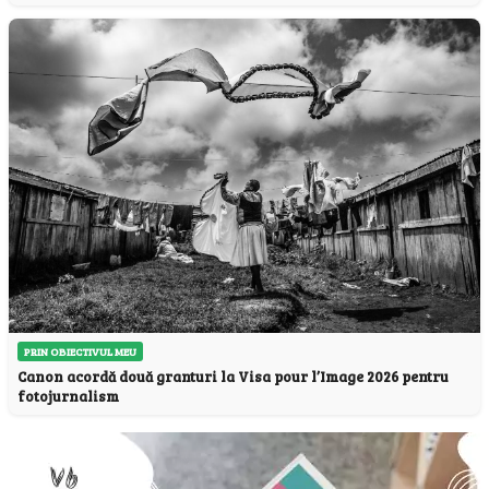
PRIN OBIECTIVUL MEU
Canon acordă două granturi la Visa pour l’Image 2026 pentru
fotojurnalism