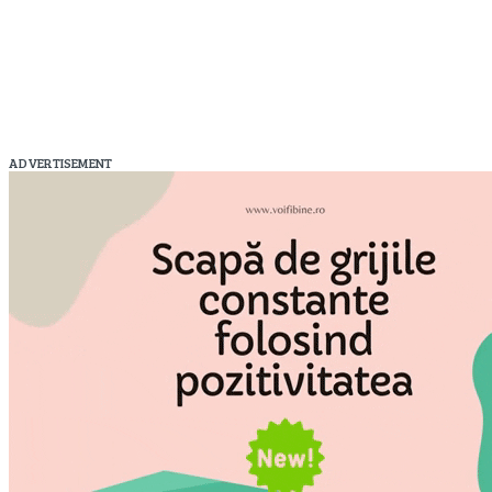
ADVERTISEMENT