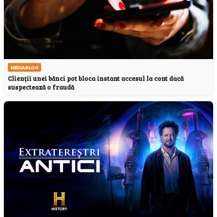
MEDIABLOG
Clienții unei bănci pot bloca instant accesul la cont dacă
suspectează o fraudă