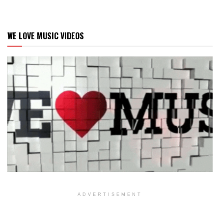
WE LOVE MUSIC VIDEOS
ADVERTISEMENT