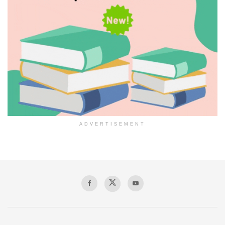
ADVERTISEMENT