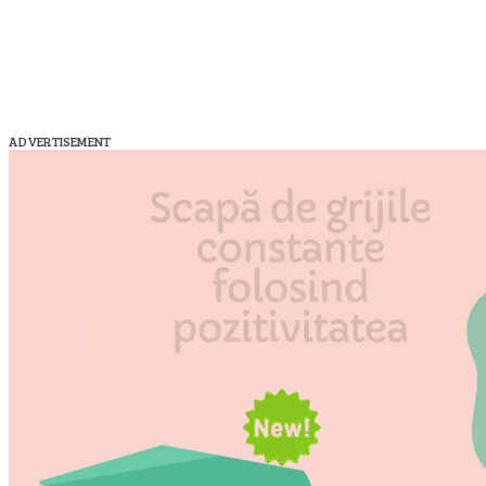
ADVERTISEMENT