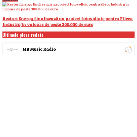
Restart Energy finalizează un proiect fotovoltaic pentru Fileca
Industry în valoare de peste 300.000 de euro
Ultimele piese redate
MB Music Radio