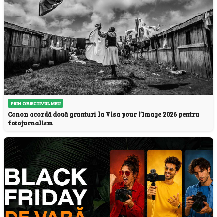
PRIN OBIECTIVUL MEU
Canon acordă două granturi la Visa pour l’Image 2026 pentru
fotojurnalism