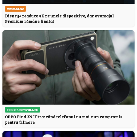
MEDIABLOG
Disney+ readuce 4K pe unele dispozitive, dar avantajul
Premium rămâne limitat
PRIN OBIECTIVUL MEU
OPPO Find X9 Ultra: când telefonul nu mai e un compromis
pentru filmare