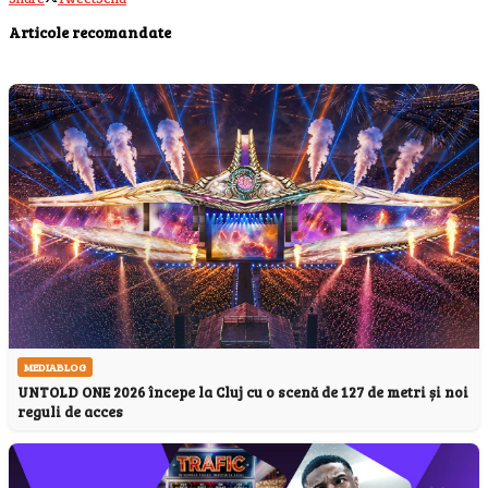
Articole recomandate
MEDIABLOG
UNTOLD ONE 2026 începe la Cluj cu o scenă de 127 de metri și noi
reguli de acces