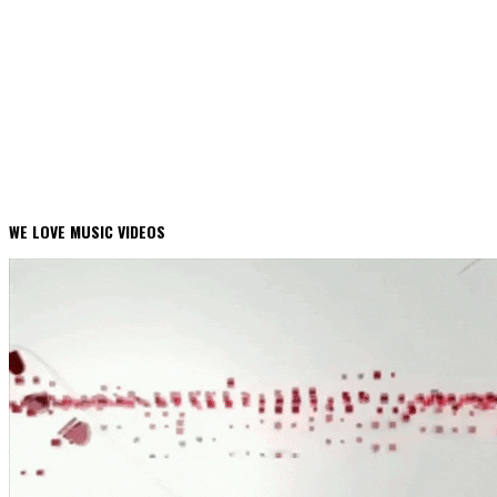
WE LOVE MUSIC VIDEOS