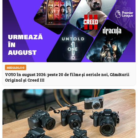
MEDIABLOG
VOYO în august 2026: peste 20 de filme și seriale noi, Cămătarii
Original și Creed III