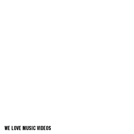
WE LOVE MUSIC VIDEOS