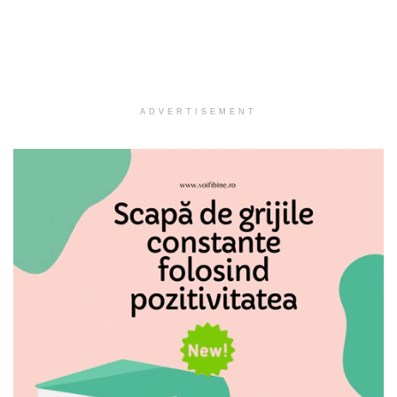
ADVERTISEMENT