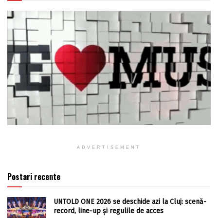
ADVERTISEMENT
Postari recente
UNTOLD ONE 2026 se deschide azi la Cluj: scenă-
record, line-up și regulile de acces