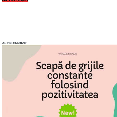
ADVERTISEMENT