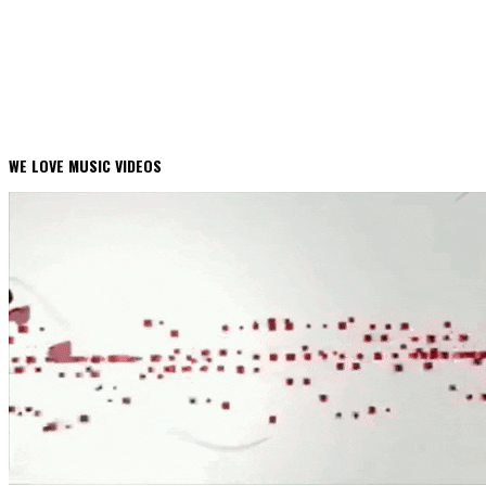
WE LOVE MUSIC VIDEOS