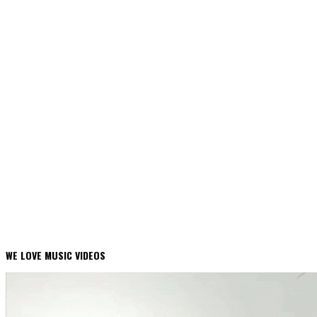
WE LOVE MUSIC VIDEOS