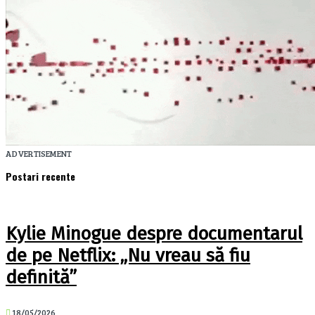
ADVERTISEMENT
Postari recente
Kylie Minogue despre documentarul
de pe Netflix: „Nu vreau să fiu
definită”
18/05/2026