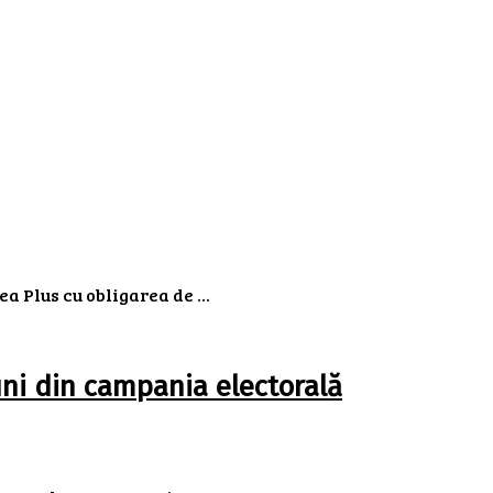
a Plus cu obligarea de ...
ni din campania electorală