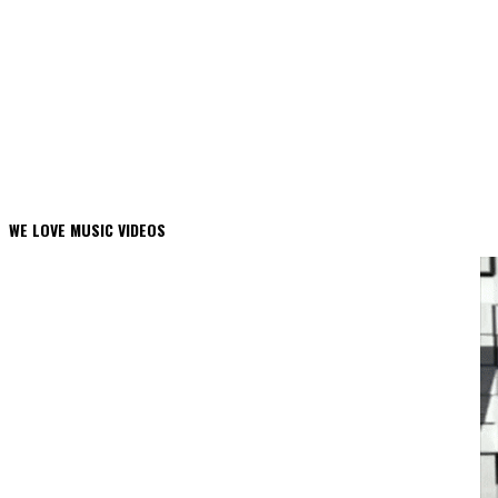
WE LOVE MUSIC VIDEOS