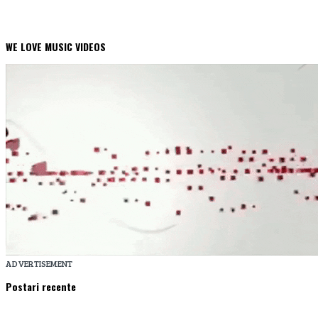
WE LOVE MUSIC VIDEOS
ADVERTISEMENT
Postari recente