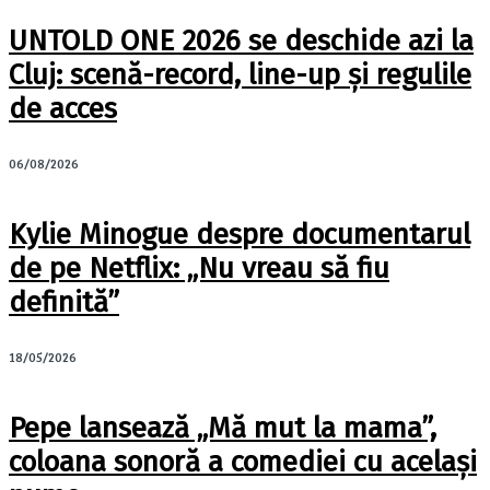
UNTOLD ONE 2026 se deschide azi la
Cluj: scenă-record, line-up și regulile
de acces
06/08/2026
Kylie Minogue despre documentarul
de pe Netflix: „Nu vreau să fiu
definită”
18/05/2026
Pepe lansează „Mă mut la mama”,
coloana sonoră a comediei cu același