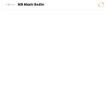
MB Music Radio