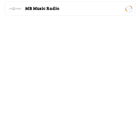
MB Music Radio