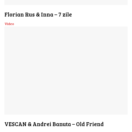
Florian Rus & Inna – 7 zile
Video
VESCAN & Andrei Banuta – Old Friend