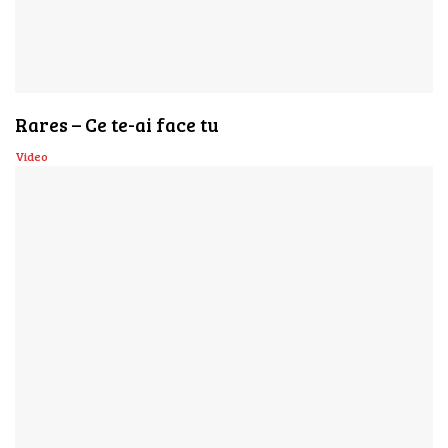
Rares – Ce te-ai face tu
Video