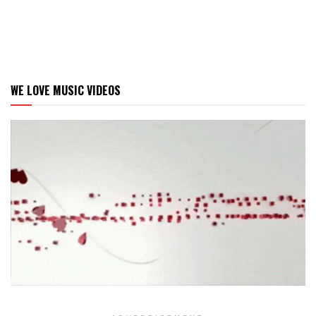
WE LOVE MUSIC VIDEOS