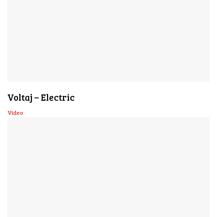
Voltaj – Electric
Video