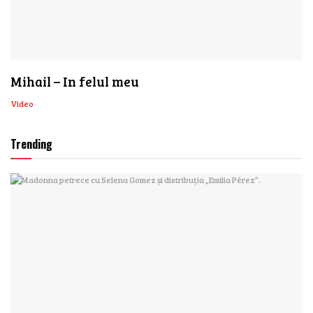
Mihail – In felul meu
Video
Trending