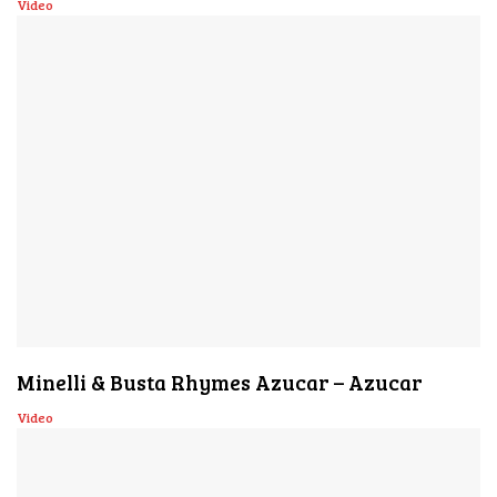
Video
Minelli & Busta Rhymes Azucar – Azucar
Video