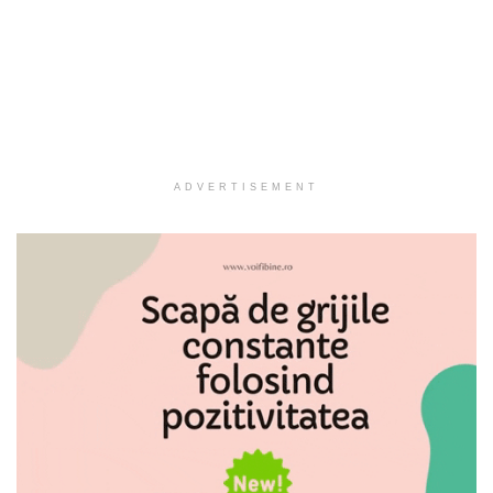
ADVERTISEMENT