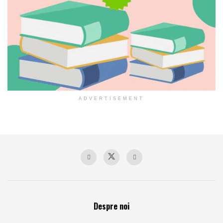
ADVERTISEMENT
Despre noi