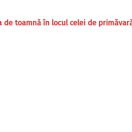
a de toamnă în locul celei de primăvar