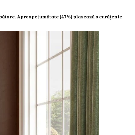
spătare. Aproape jumătate (47%) plasează o curățenie