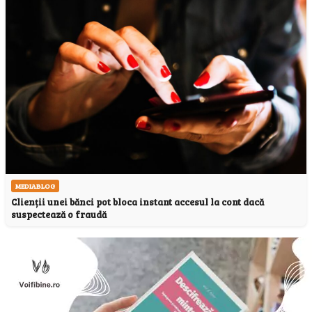
MEDIABLOG
Clienții unei bănci pot bloca instant accesul la cont dacă
suspectează o fraudă