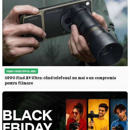
PRIN OBIECTIVUL MEU
OPPO Find X9 Ultra: când telefonul nu mai e un compromis
pentru filmare