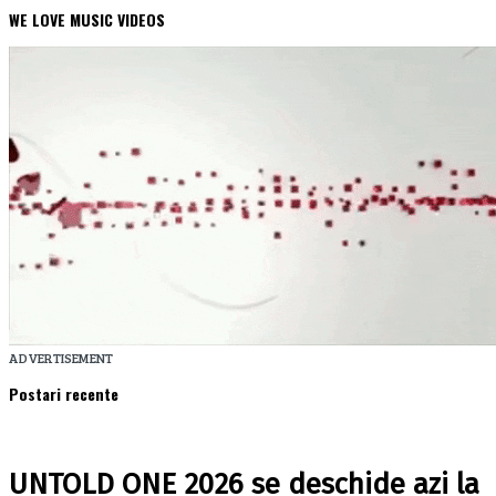
WE LOVE MUSIC VIDEOS
ADVERTISEMENT
Postari recente
UNTOLD ONE 2026 se deschide azi la