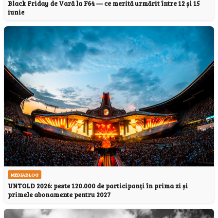
Black Friday de Vară la F64 — ce merită urmărit între 12 și 15
iunie
MEDIABLOG
UNTOLD 2026: peste 120.000 de participanți în prima zi și
primele abonamente pentru 2027