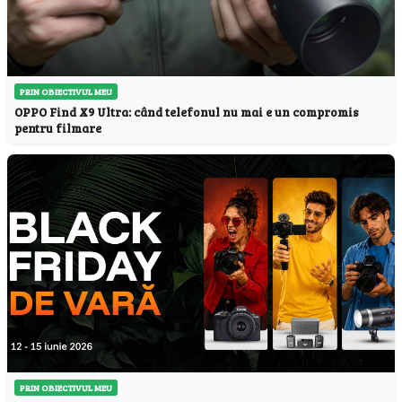
PRIN OBIECTIVUL MEU
OPPO Find X9 Ultra: când telefonul nu mai e un compromis
pentru filmare
PRIN OBIECTIVUL MEU