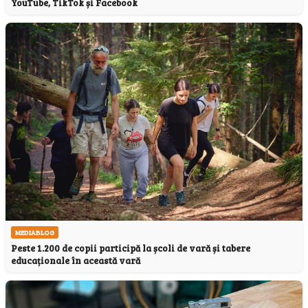
YouTube, TikTok și Facebook
MEDIABLOG
Peste 1.200 de copii participă la școli de vară și tabere
educaționale în această vară