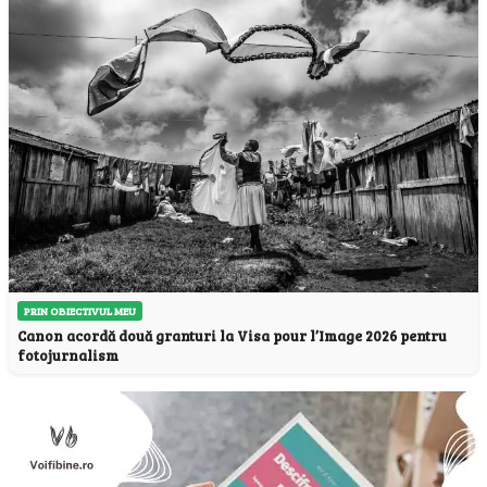
PRIN OBIECTIVUL MEU
Canon acordă două granturi la Visa pour l’Image 2026 pentru
fotojurnalism