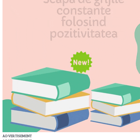
ADVERTISEMENT