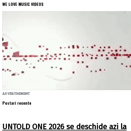
WE LOVE MUSIC VIDEOS
ADVERTISEMENT
Postari recente
UNTOLD ONE 2026 se deschide azi la