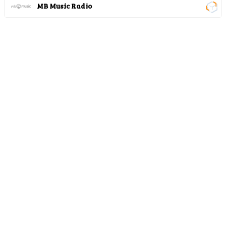
MB Music Radio