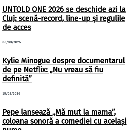
UNTOLD ONE 2026 se deschide azi la
Cluj: scenă-record, line-up și regulile
de acces
06/08/2026
Kylie Minogue despre documentarul
de pe Netflix: „Nu vreau să fiu
definită”
18/05/2026
Pepe lansează „Mă mut la mama”,
coloana sonoră a comediei cu același