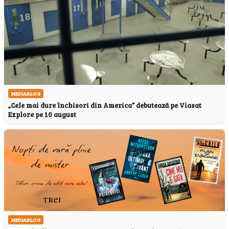
MEDIABLOG
„Cele mai dure închisori din America” debutează pe Viasat
Explore pe 10 august
MEDIABLOG