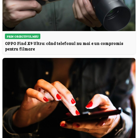
PRIN OBIECTIVUL MEU
OPPO Find X9 Ultra: când telefonul nu mai e un compromis
pentru filmare