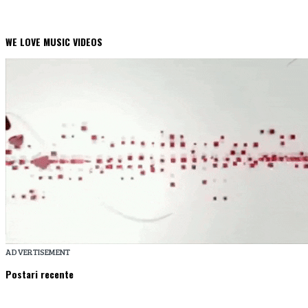
WE LOVE MUSIC VIDEOS
ADVERTISEMENT
Postari recente