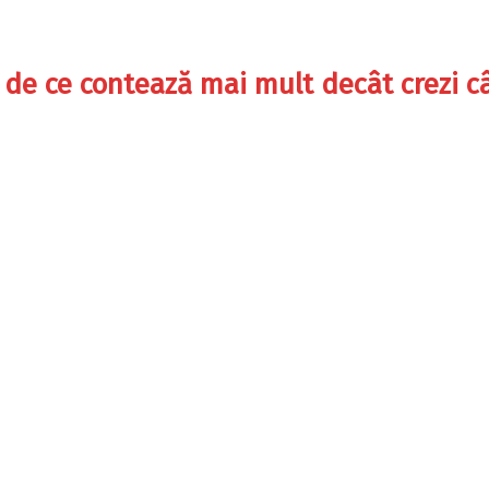
 de ce contează mai mult decât crezi c