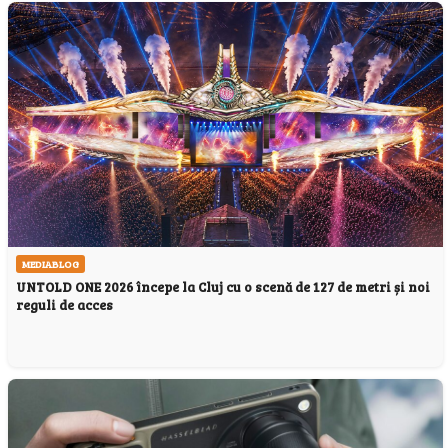
MEDIABLOG
UNTOLD ONE 2026 începe la Cluj cu o scenă de 127 de metri și noi
reguli de acces