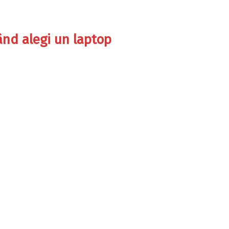
ând alegi un laptop