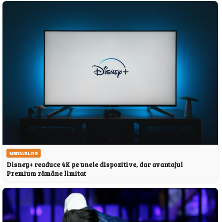
MEDIABLOG
Disney+ readuce 4K pe unele dispozitive, dar avantajul
Premium rămâne limitat