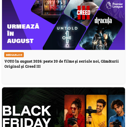
MEDIABLOG
VOYO în august 2026: peste 20 de filme și seriale noi, Cămătarii
Original și Creed III