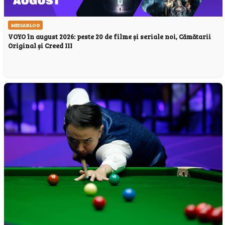
MEDIABLOG
VOYO în august 2026: peste 20 de filme și seriale noi, Cămătarii
Original și Creed III