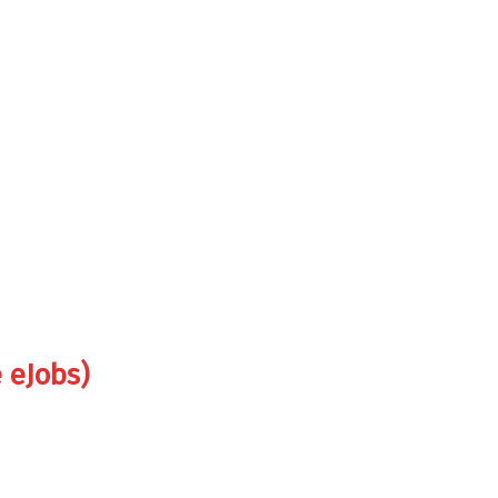
e eJobs)