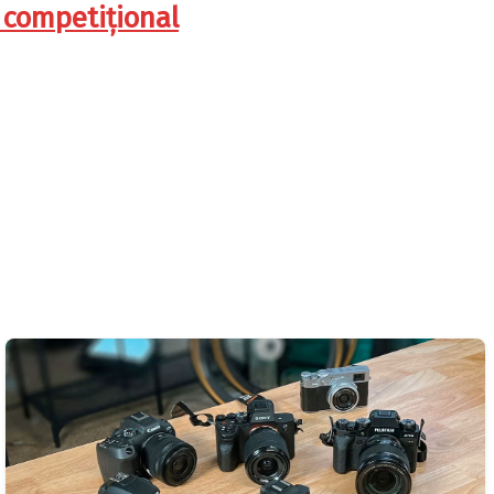
 competițional