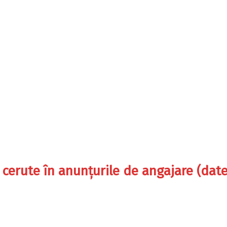
 cerute în anunțurile de angajare (dat