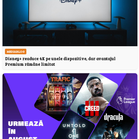
MEDIABLOG
Disney+ readuce 4K pe unele dispozitive, dar avantajul
Premium rămâne limitat