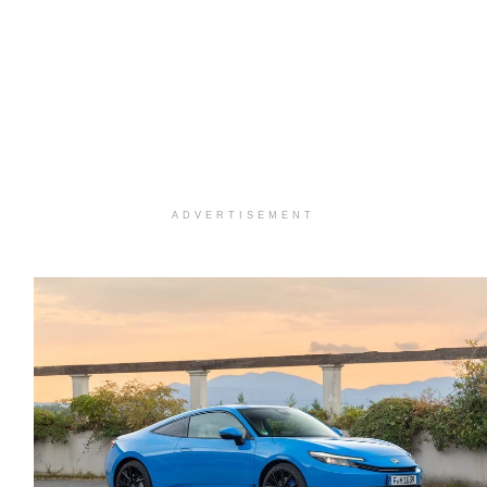
ADVERTISEMENT