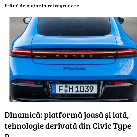
frână de motor la retrogradare.
Dinamică: platformă joasă și lată,
tehnologie derivată din Civic Type
R