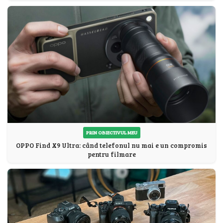
PRIN OBIECTIVUL MEU
OPPO Find X9 Ultra: când telefonul nu mai e un compromis
pentru filmare