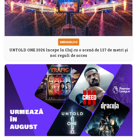
MEDIABLOG
UNTOLD ONE 2026 începe la Cluj cu o scenă de 127 de metri și
noi reguli de acces