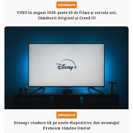
MEDIABLOG
VOYO în august 2026: peste 20 de filme și seriale noi,
Cămătarii Original și Creed III
MEDIABLOG
Disney+ readuce 4K pe unele dispozitive, dar avantajul
Premium rămâne limitat