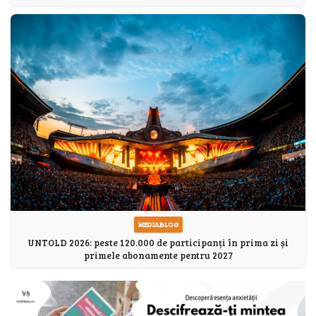
MEDIABLOG
UNTOLD 2026: peste 120.000 de participanți în prima zi și
primele abonamente pentru 2027