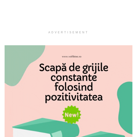
ADVERTISEMENT