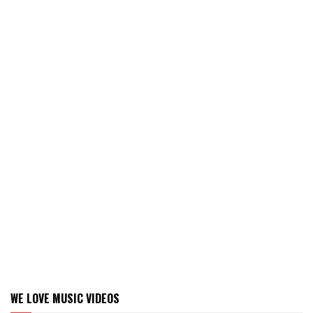
WE LOVE MUSIC VIDEOS