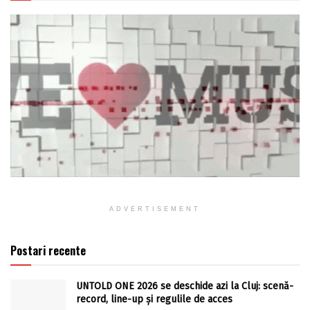
ADVERTISEMENT
Postari recente
UNTOLD ONE 2026 se deschide azi la Cluj: scenă-
record, line-up și regulile de acces