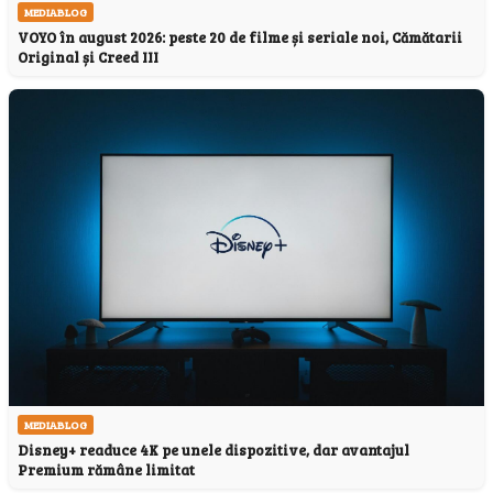
MEDIABLOG
VOYO în august 2026: peste 20 de filme și seriale noi, Cămătarii
Original și Creed III
MEDIABLOG
Disney+ readuce 4K pe unele dispozitive, dar avantajul
Premium rămâne limitat