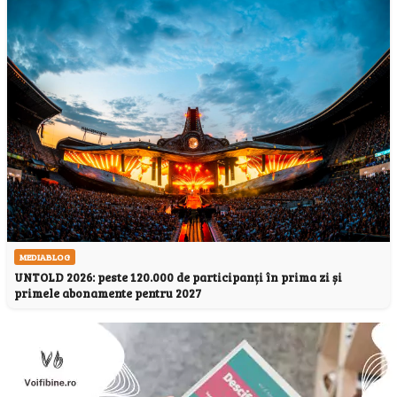
MEDIABLOG
UNTOLD 2026: peste 120.000 de participanți în prima zi și
primele abonamente pentru 2027