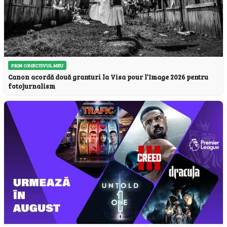
PRIN OBIECTIVUL MEU
Canon acordă două granturi la Visa pour l’Image 2026 pentru
fotojurnalism