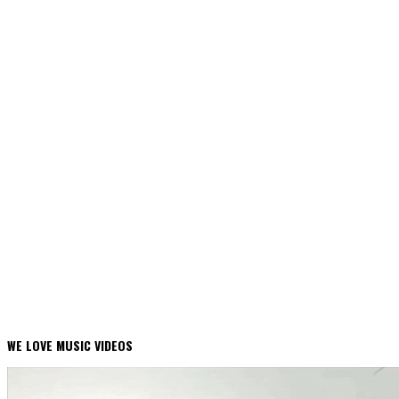
WE LOVE MUSIC VIDEOS