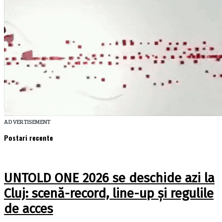
ADVERTISEMENT
Postari recente
UNTOLD ONE 2026 se deschide azi la
Cluj: scenă-record, line-up și regulile
de acces