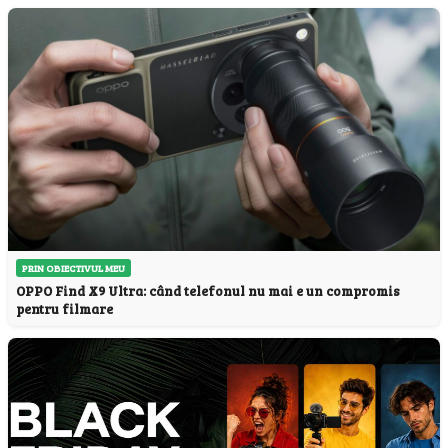
PRIN OBIECTIVUL MEU
OPPO Find X9 Ultra: când telefonul nu mai e un compromis
pentru filmare