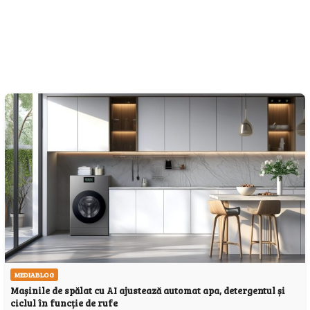
MEDIABLOG
Mașinile de spălat cu AI ajustează automat apa, detergentul și
ciclul în funcție de rufe