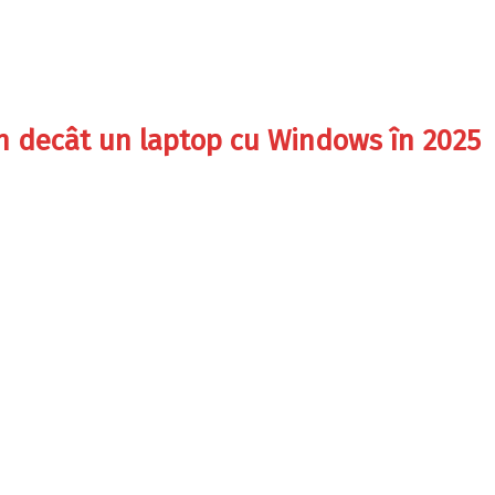
n decât un laptop cu Windows în 2025