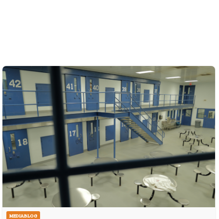
MEDIABLOG