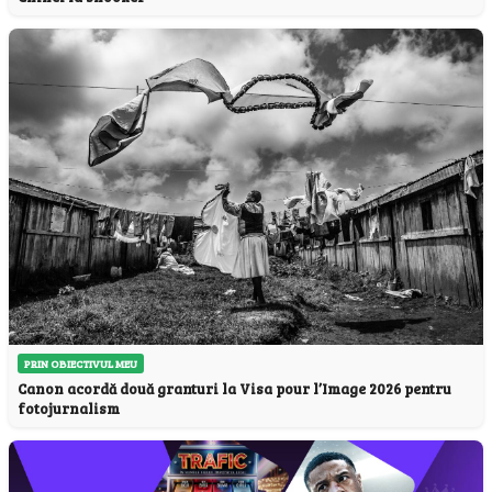
PRIN OBIECTIVUL MEU
Canon acordă două granturi la Visa pour l’Image 2026 pentru
fotojurnalism