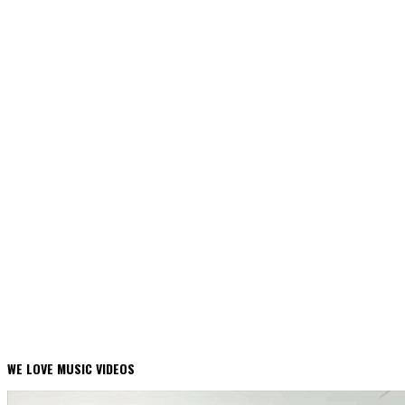
WE LOVE MUSIC VIDEOS