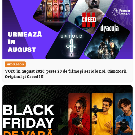
MEDIABLOG
VOYO în august 2026: peste 20 de filme și seriale noi, Cămătarii
Original și Creed III