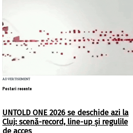
ADVERTISEMENT
Postari recente
UNTOLD ONE 2026 se deschide azi la
Cluj: scenă-record, line-up și regulile
de acces