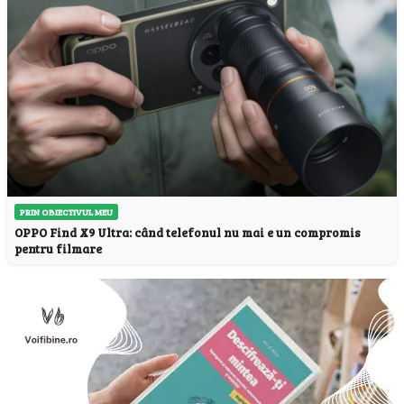
PRIN OBIECTIVUL MEU
OPPO Find X9 Ultra: când telefonul nu mai e un compromis
pentru filmare