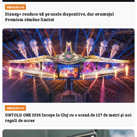
MEDIABLOG
Disney+ readuce 4K pe unele dispozitive, dar avantajul
Premium rămâne limitat
MEDIABLOG
UNTOLD ONE 2026 începe la Cluj cu o scenă de 127 de metri și noi
reguli de acces