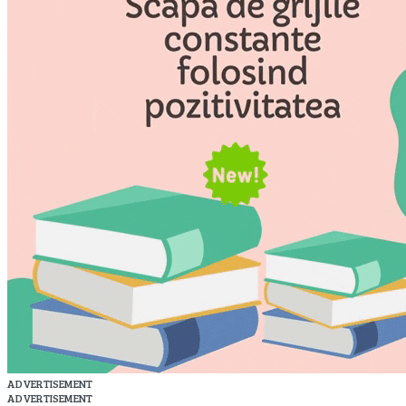
ADVERTISEMENT
ADVERTISEMENT