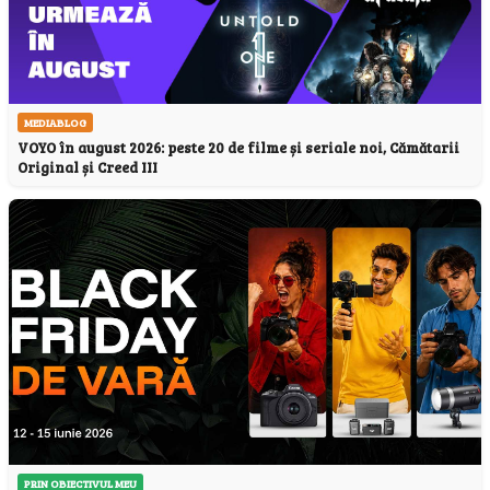
MEDIABLOG
VOYO în august 2026: peste 20 de filme și seriale noi, Cămătarii
Original și Creed III
PRIN OBIECTIVUL MEU