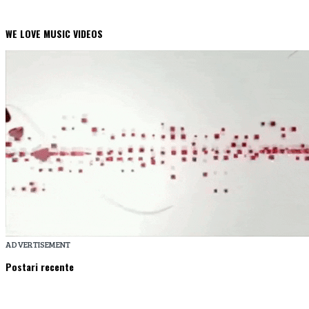
WE LOVE MUSIC VIDEOS
ADVERTISEMENT
Postari recente