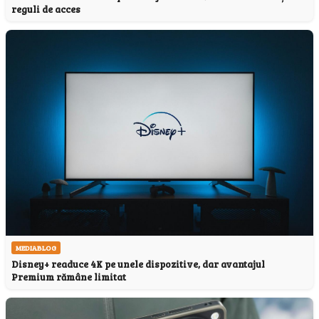
reguli de acces
MEDIABLOG
Disney+ readuce 4K pe unele dispozitive, dar avantajul
Premium rămâne limitat