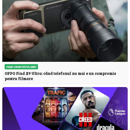
PRIN OBIECTIVUL MEU
OPPO Find X9 Ultra: când telefonul nu mai e un compromis
pentru filmare