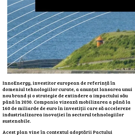
InnoEnergy, investitor european de referință în
domeniul tehnologiilor curate, a anunțat lansarea unui
nou brand și o strategie de extindere a impactului său
până în 2030. Compania vizează mobilizarea a până la
160 de miliarde de euro în investiții care să accelereze
industrializarea inovației în sectorul tehnologiilor
sustenabile.
Acest plan vine în contextul adoptării Pactului