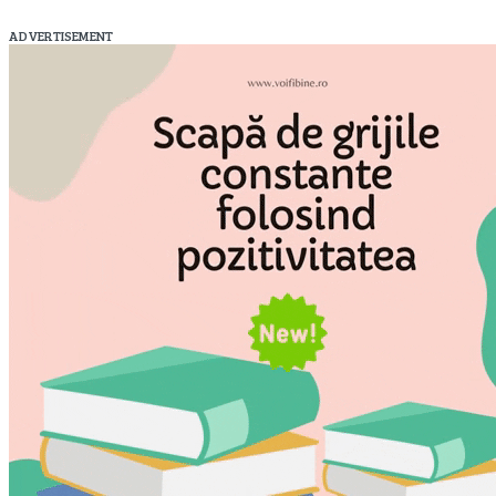
ADVERTISEMENT