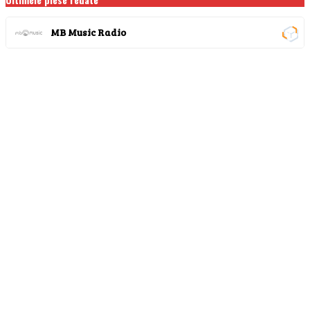
MB Music Radio