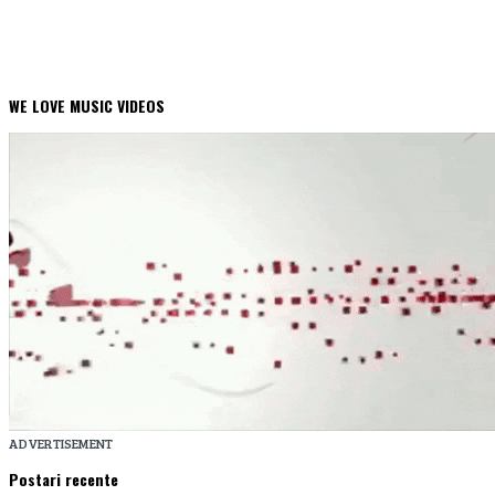
WE LOVE MUSIC VIDEOS
ADVERTISEMENT
Postari recente