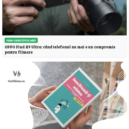
PRIN OBIECTIVUL MEU
OPPO Find X9 Ultra: când telefonul nu mai e un compromis
pentru filmare