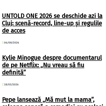
UNTOLD ONE 2026 se deschide azi la
Cluj: scenă-record, line-up și regulile
de acces
06/08/2026
Kylie Minogue despre documentarul
de pe Netflix: „Nu vreau să fiu
definită”
18/05/2026
Pepe lansează „Mă mut la mama”,