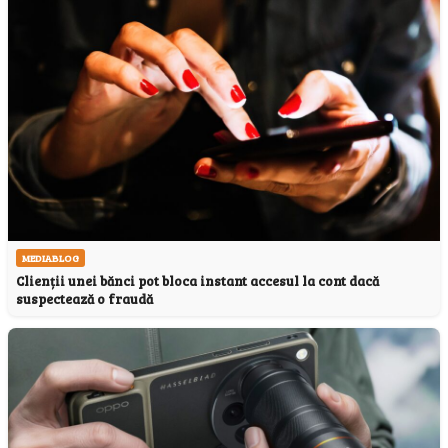
MEDIABLOG
Clienții unei bănci pot bloca instant accesul la cont dacă
suspectează o fraudă