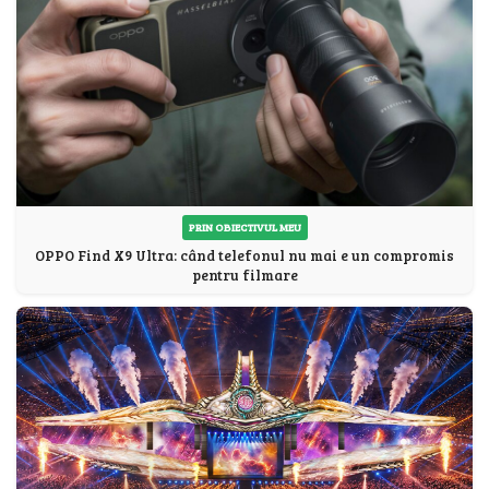
PRIN OBIECTIVUL MEU
OPPO Find X9 Ultra: când telefonul nu mai e un compromis
pentru filmare