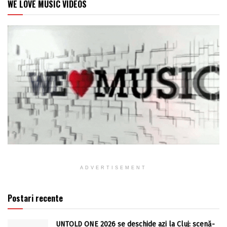
WE LOVE MUSIC VIDEOS
ADVERTISEMENT
Postari recente
UNTOLD ONE 2026 se deschide azi la Cluj: scenă-