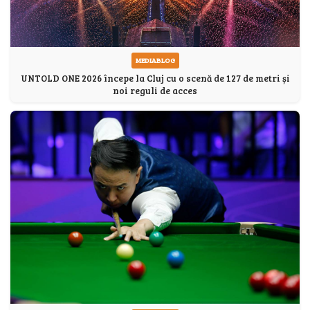
MEDIABLOG
UNTOLD ONE 2026 începe la Cluj cu o scenă de 127 de metri și
noi reguli de acces