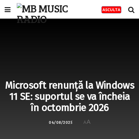
Microsoft renunță la Windows
11 SE: suportul se va încheia
în octombrie 2026
A
04/08/2025
A