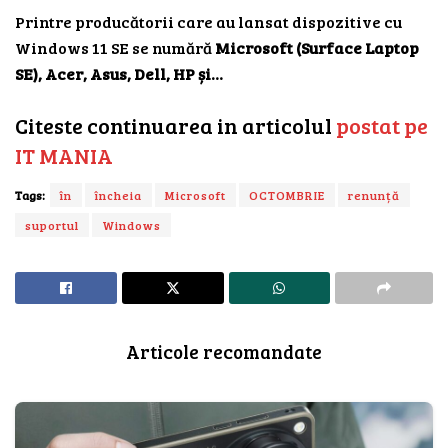
Printre producătorii care au lansat dispozitive cu
Windows 11 SE se numără
Microsoft (Surface Laptop
SE), Acer, Asus, Dell, HP și…
Citeste continuarea in articolul
postat pe
IT MANIA
Tags:
în
încheia
Microsoft
OCTOMBRIE
renunță
suportul
Windows
Articole recomandate