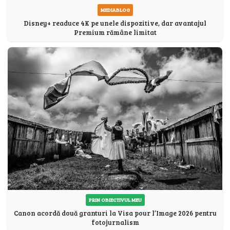
MEDIABLOG
Disney+ readuce 4K pe unele dispozitive, dar avantajul
Premium rămâne limitat
PRIN OBIECTIVUL MEU
Canon acordă două granturi la Visa pour l’Image 2026 pentru
fotojurnalism