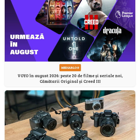
MEDIABLOG
VOYO în august 2026: peste 20 de filme și seriale noi,
Cămătarii Original și Creed III