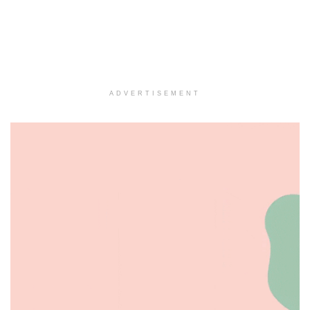
ADVERTISEMENT