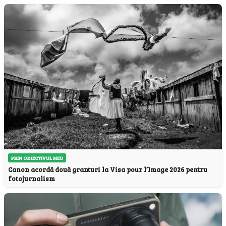
PRIN OBIECTIVUL MEU
Canon acordă două granturi la Visa pour l’Image 2026 pentru
fotojurnalism