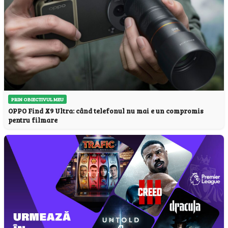
PRIN OBIECTIVUL MEU
OPPO Find X9 Ultra: când telefonul nu mai e un compromis
pentru filmare