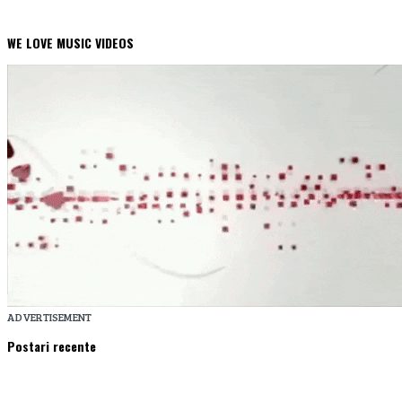
WE LOVE MUSIC VIDEOS
ADVERTISEMENT
Postari recente