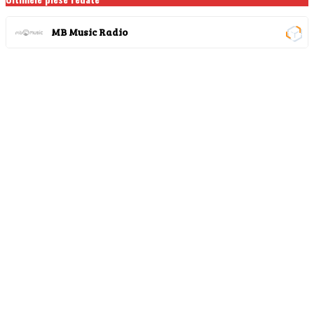
MB Music Radio