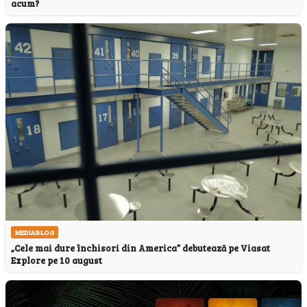
acum?
MEDIABLOG
„Cele mai dure închisori din America” debutează pe Viasat
Explore pe 10 august