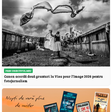
PRIN OBIECTIVUL MEU
Canon acordă două granturi la Visa pour l’Image 2026 pentru
fotojurnalism