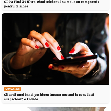
OPPO Find X9 Ultra: când telefonul nu mai e un compromis
pentru filmare
MEDIABLOG
Clienții unei bănci pot bloca instant accesul la cont dacă
suspectează o fraudă