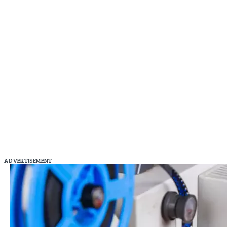
ADVERTISEMENT