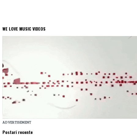
WE LOVE MUSIC VIDEOS
ADVERTISEMENT
Postari recente