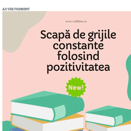
ADVERTISEMENT