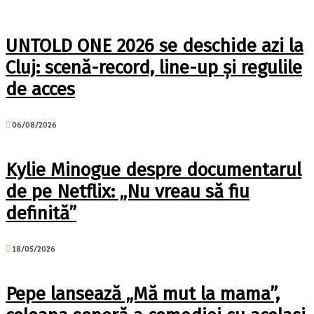
UNTOLD ONE 2026 se deschide azi la
Cluj: scenă-record, line-up și regulile
de acces
06/08/2026
Kylie Minogue despre documentarul
de pe Netflix: „Nu vreau să fiu
definită”
18/05/2026
Pepe lansează „Mă mut la mama”,