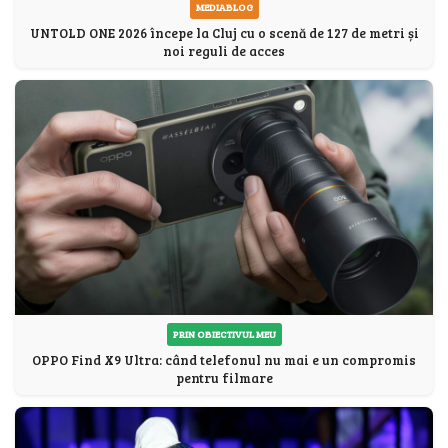
MEDIABLOG
UNTOLD ONE 2026 începe la Cluj cu o scenă de 127 de metri și
noi reguli de acces
PRIN OBIECTIVUL MEU
OPPO Find X9 Ultra: când telefonul nu mai e un compromis
pentru filmare