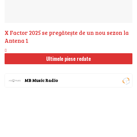
X Factor 2025 se pregătește de un nou sezon la
Antena 1
Ultimele piese redate
MB Music Radio