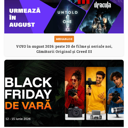
MEDIABLOG
VOYO în august 2026: peste 20 de filme și seriale noi,
Cămătarii Original și Creed III