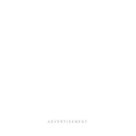
ADVERTISEMENT