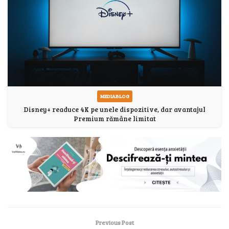
MEDIABLOG
Disney+ readuce 4K pe unele dispozitive, dar avantajul
Premium rămâne limitat
Previous Post