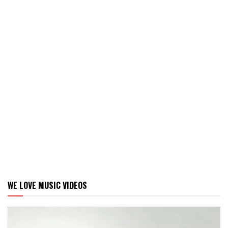
WE LOVE MUSIC VIDEOS