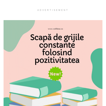
ADVERTISEMENT