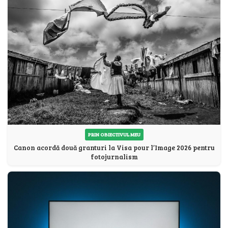
PRIN OBIECTIVUL MEU
Canon acordă două granturi la Visa pour l’Image 2026 pentru
fotojurnalism