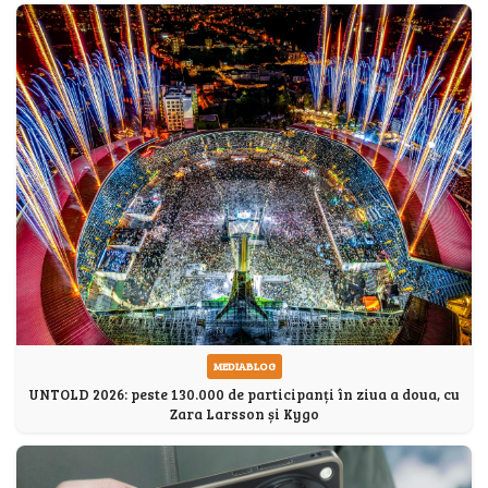
MEDIABLOG
UNTOLD 2026: peste 130.000 de participanți în ziua a doua, cu
Zara Larsson și Kygo