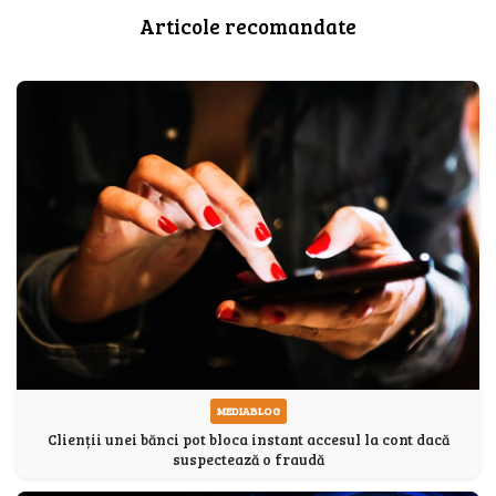
Articole recomandate
MEDIABLOG
Clienții unei bănci pot bloca instant accesul la cont dacă
suspectează o fraudă