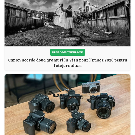
PRIN OBIECTIVUL MEU
Canon acordă două granturi la Visa pour l’Image 2026 pentru
fotojurnalism