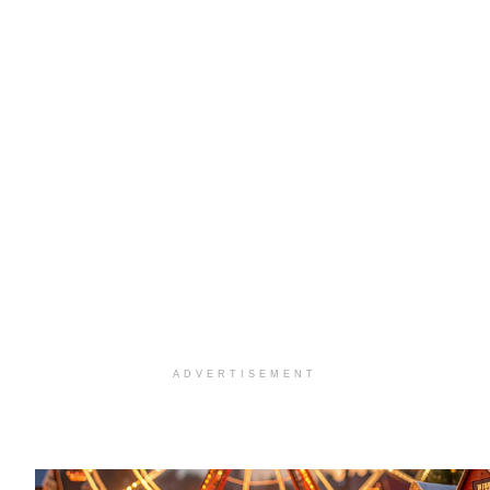
ADVERTISEMENT