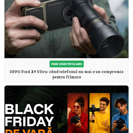
PRIN OBIECTIVUL MEU
OPPO Find X9 Ultra: când telefonul nu mai e un compromis
pentru filmare