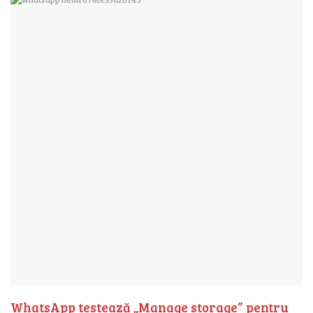
WhatsApp testează „Manage storage” pentru