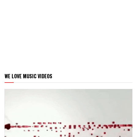
WE LOVE MUSIC VIDEOS