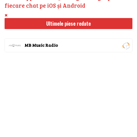
fiecare chat pe iOS și Android
Ultimele piese redate
MB Music Radio