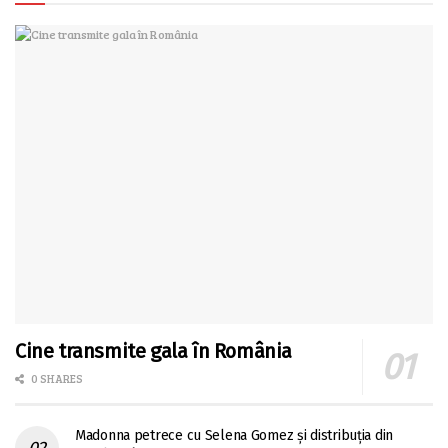
Cine transmite gala în România
0 SHARES
Madonna petrece cu Selena Gomez și distribuția din