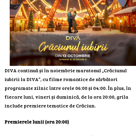
DIVA continuă și în noiembrie maratonul „Crăciunul
iubirii la DIVA”, cu filme romantice de sărbători
programate zilnic între orele 06:00 și 04:00. În plus, în
fiecare luni, vineri și duminică, de la ora 20:00, grila
include premiere tematice de Crăciun.
Premierele lunii (ora 20:00)