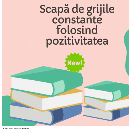
ADVERTISEMENT