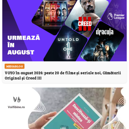
MEDIABLOG
VOYO în august 2026: peste 20 de filme și seriale noi, Cămătarii
Original și Creed III