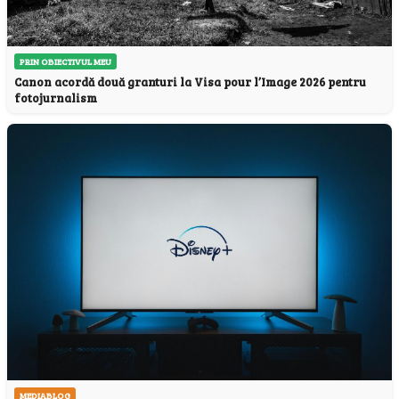
PRIN OBIECTIVUL MEU
Canon acordă două granturi la Visa pour l’Image 2026 pentru
fotojurnalism
MEDIABLOG