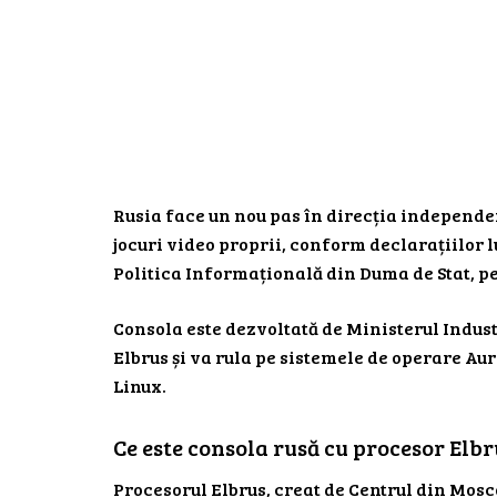
Rusia face un nou pas în direcția independe
jocuri video proprii, conform declarațiilor 
Politica Informațională din Duma de Stat, p
Consola este dezvoltată de Ministerul Indust
Elbrus și va rula pe sistemele de operare Aur
Linux.
Ce este consola rusă cu procesor Elbr
Procesorul Elbrus, creat de Centrul din Mosc