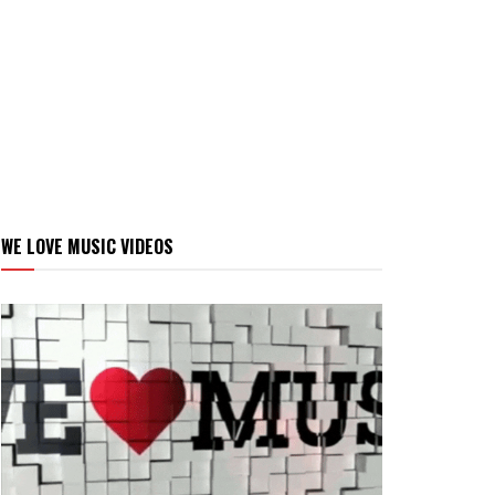
WE LOVE MUSIC VIDEOS