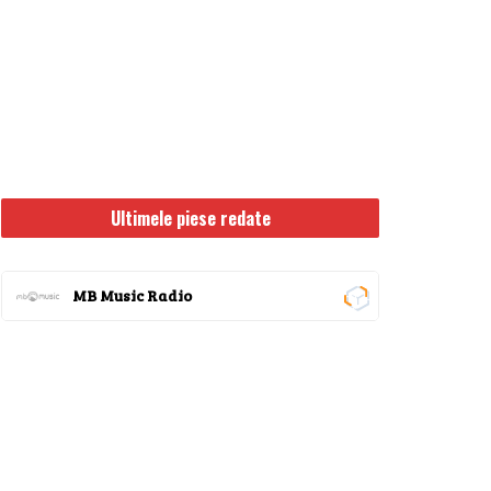
Ultimele piese redate
MB Music Radio