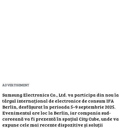
ADVERTISEMENT
Samsung Electronics Co., Ltd. va participa din nou la
târgul internațional de electronice de consum IFA
Berlin, desfășurat în perioada 5–9 septembrie 2025.
Evenimentul are loc la Berlin, iar compania sud-
coreeană va fi prezentă în spațiul City Cube, unde va
expune cele mai recente dispozitive și soluții