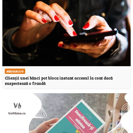
MEDIABLOG
Clienții unei bănci pot bloca instant accesul la cont dacă
suspectează o fraudă