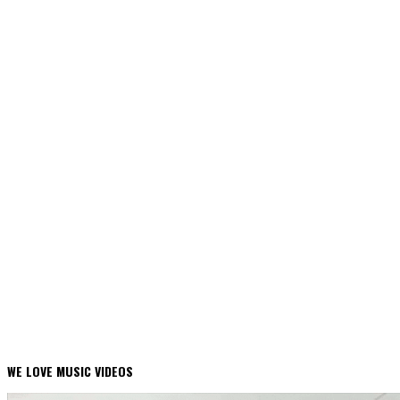
WE LOVE MUSIC VIDEOS