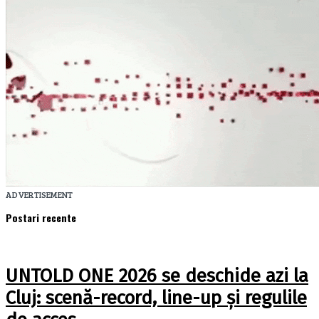
ADVERTISEMENT
Postari recente
UNTOLD ONE 2026 se deschide azi la
Cluj: scenă-record, line-up și regulile