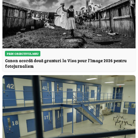
PRIN OBIECTIVUL MEU
Canon acordă două granturi la Visa pour l’Image 2026 pentru
fotojurnalism