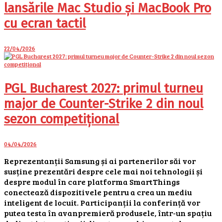
lansările Mac Studio și MacBook Pro
cu ecran tactil
22/04/2026
PGL Bucharest 2027: primul turneu
major de Counter-Strike 2 din noul
sezon competițional
04/04/2026
Reprezentanții Samsung și ai partenerilor săi vor
susține prezentări despre cele mai noi tehnologii și
despre modul în care platforma SmartThings
conectează dispozitivele pentru a crea un mediu
inteligent de locuit. Participanții la conferință vor
putea testa în avanpremieră produsele, într-un spațiu