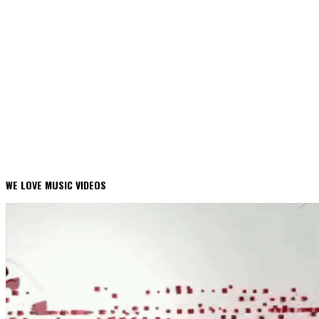
WE LOVE MUSIC VIDEOS