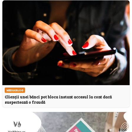
MEDIABLOG
Clienții unei bănci pot bloca instant accesul la cont dacă
suspectează o fraudă