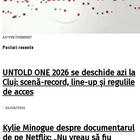
ADVERTISEMENT
Postari recente
UNTOLD ONE 2026 se deschide azi la
Cluj: scenă-record, line-up și regulile
de acces
06/08/2026
Kylie Minogue despre documentarul
de pe Netflix: „Nu vreau să fiu