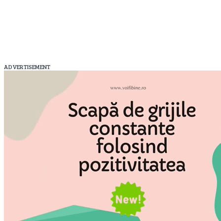
ADVERTISEMENT