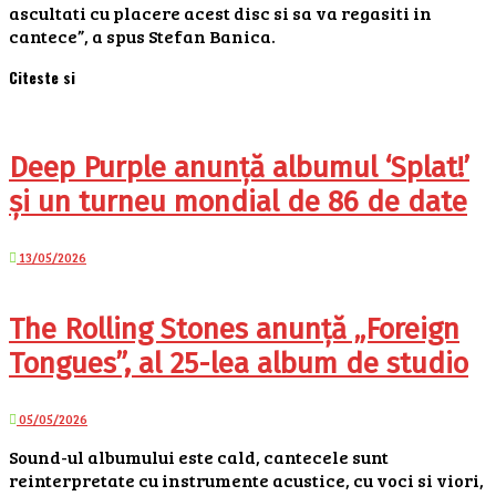
ascultati cu placere acest disc si sa va regasiti in
cantece”, a spus Stefan Banica.
Citeste si
Deep Purple anunță albumul ‘Splat!’
și un turneu mondial de 86 de date
13/05/2026
The Rolling Stones anunță „Foreign
Tongues”, al 25-lea album de studio
05/05/2026
Sound-ul albumului este cald, cantecele sunt
reinterpretate cu instrumente acustice, cu voci si viori,