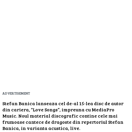
ADVERTISEMENT
Stefan Banica lanseaza cel de-al 15-lea disc de autor
din cariera, “Love Songs”, impreuna cu MediaPro
Music. Noul material discografic contine cele mai
frumoase cantece de dragoste din repertoriul Stefan
Banica, in varianta acustica, live.