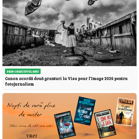
PRIN OBIECTIVUL MEU
Canon acordă două granturi la Visa pour l’Image 2026 pentru
fotojurnalism