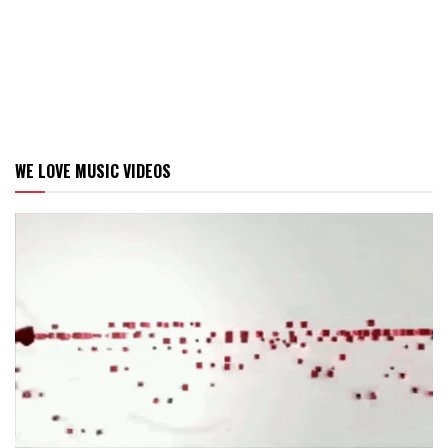
WE LOVE MUSIC VIDEOS