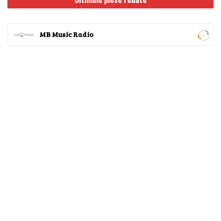
MB Music Radio