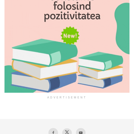
ADVERTISEMENT