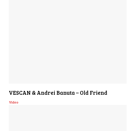
VESCAN & Andrei Banuta – Old Friend
Video