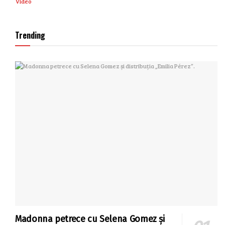
Video
Trending
Madonna petrece cu Selena Gomez și