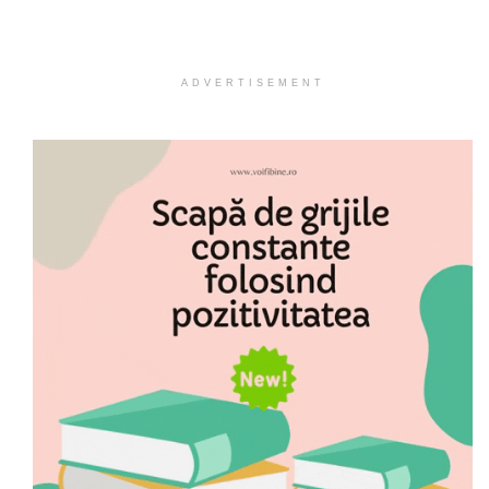
ADVERTISEMENT