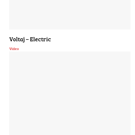
Voltaj – Electric
Video