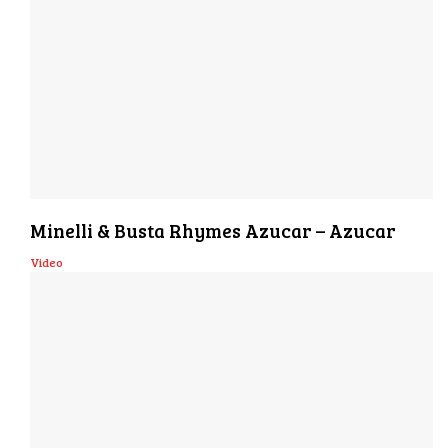
Minelli & Busta Rhymes Azucar – Azucar
Video