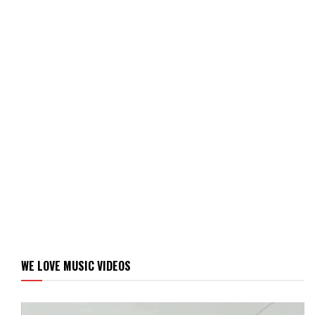
WE LOVE MUSIC VIDEOS