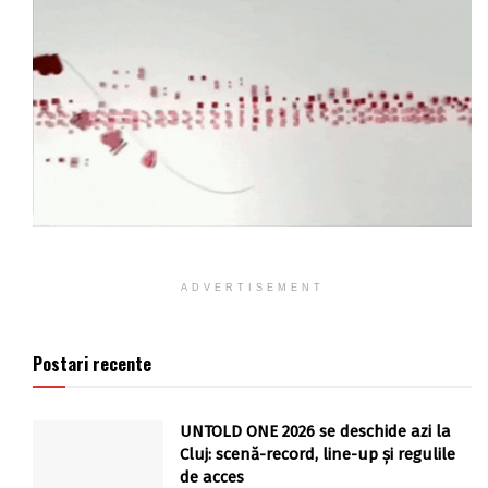
ADVERTISEMENT
Postari recente
UNTOLD ONE 2026 se deschide azi la
Cluj: scenă-record, line-up și regulile
de acces