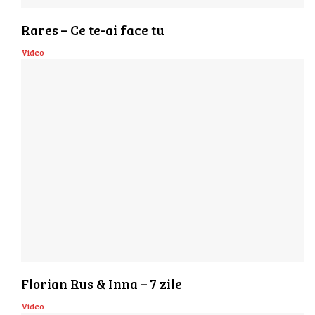
Rares – Ce te-ai face tu
Video
Florian Rus & Inna – 7 zile
Video