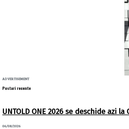
ADVERTISEMENT
Postari recente
UNTOLD ONE 2026 se deschide azi la Clu
06/08/2026