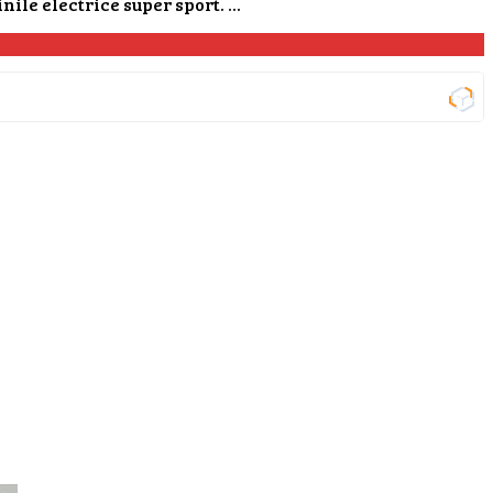
e electrice super sport. ...