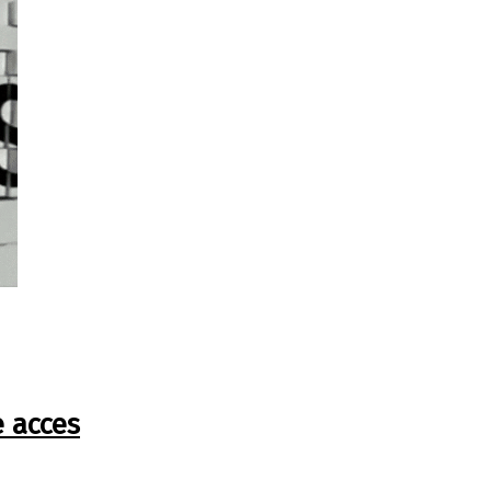
e acces