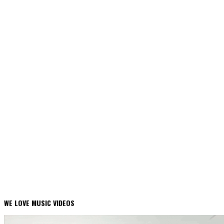
WE LOVE MUSIC VIDEOS