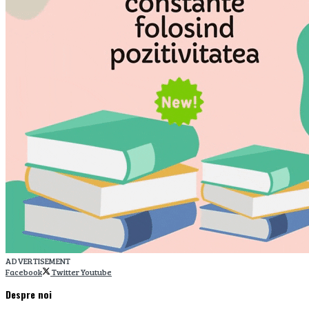
ADVERTISEMENT
Facebook
Twitter
Youtube
Despre noi