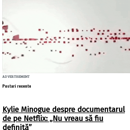
ADVERTISEMENT
Postari recente
Kylie Minogue despre documentarul
de pe Netflix: „Nu vreau să fiu
definită”