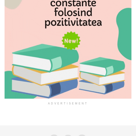
ADVERTISEMENT