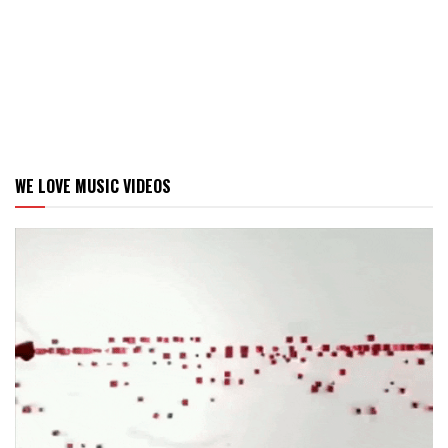
WE LOVE MUSIC VIDEOS