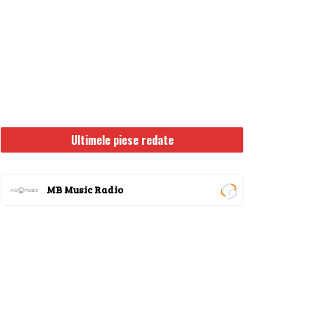
Ultimele piese redate
MB Music Radio