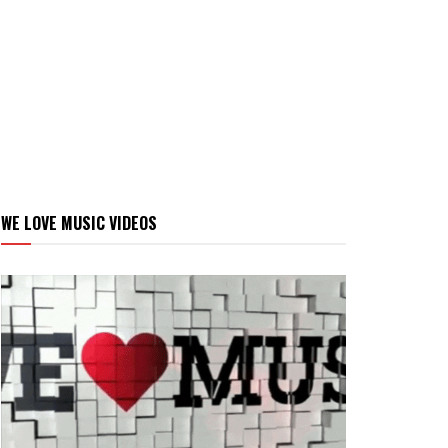
WE LOVE MUSIC VIDEOS