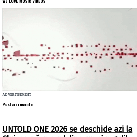
WE LOVE MUSIC VIDEOS
ADVERTISEMENT
Postari recente
UNTOLD ONE 2026 se deschide azi la