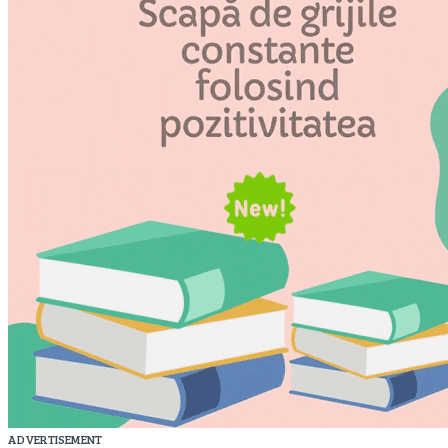
ADVERTISEMENT