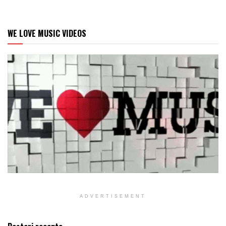
WE LOVE MUSIC VIDEOS
ADVERTISEMENT