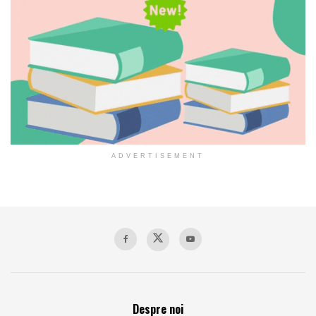
ADVERTISEMENT
Despre noi