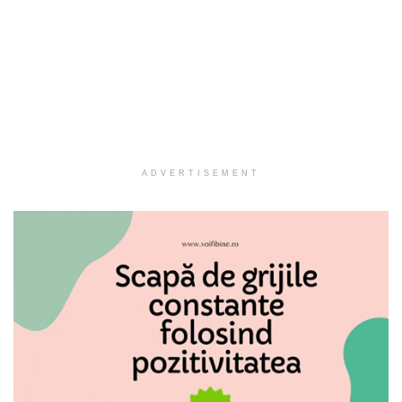
ADVERTISEMENT