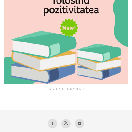
ADVERTISEMENT