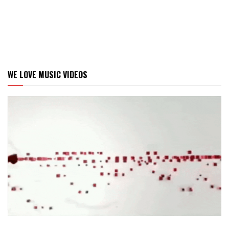
WE LOVE MUSIC VIDEOS