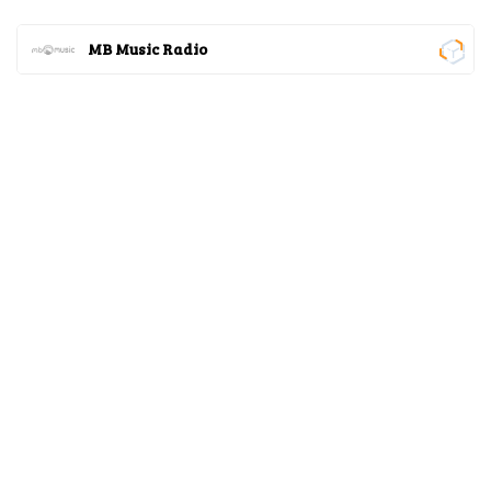
MB Music Radio