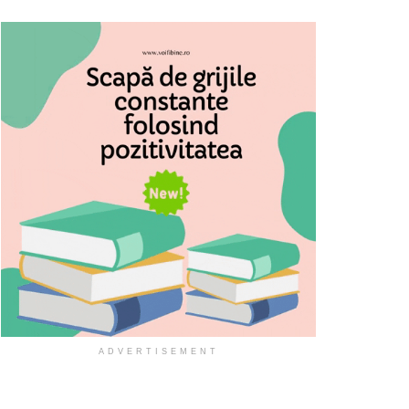
ADVERTISEMENT