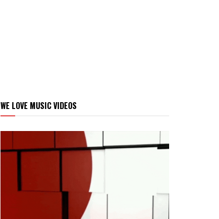
WE LOVE MUSIC VIDEOS