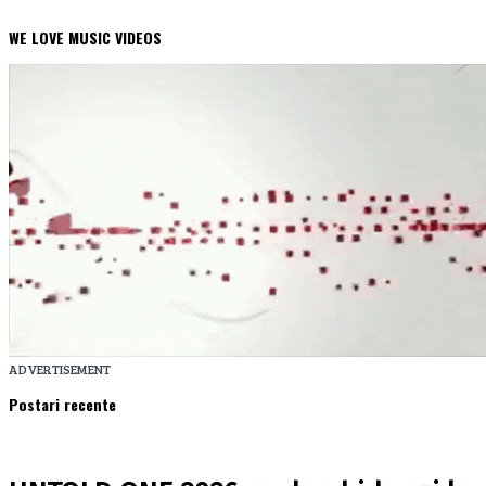
WE LOVE MUSIC VIDEOS
ADVERTISEMENT
Postari recente