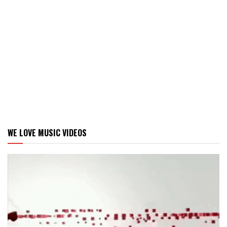
WE LOVE MUSIC VIDEOS