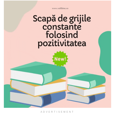
ADVERTISEMENT