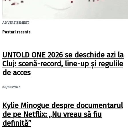
ADVERTISEMENT
Postari recente
UNTOLD ONE 2026 se deschide azi la
Cluj: scenă-record, line-up și regulile
de acces
06/08/2026
Kylie Minogue despre documentarul
de pe Netflix: „Nu vreau să fiu
definită”