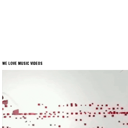
WE LOVE MUSIC VIDEOS