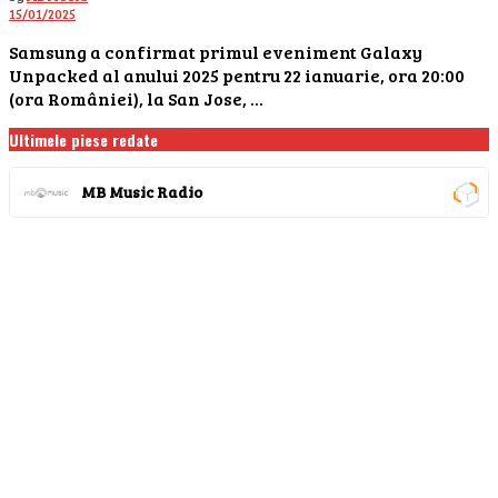
15/01/2025
Samsung a confirmat primul eveniment Galaxy
Unpacked al anului 2025 pentru 22 ianuarie, ora 20:00
(ora României), la San Jose, ...
Ultimele piese redate
MB Music Radio