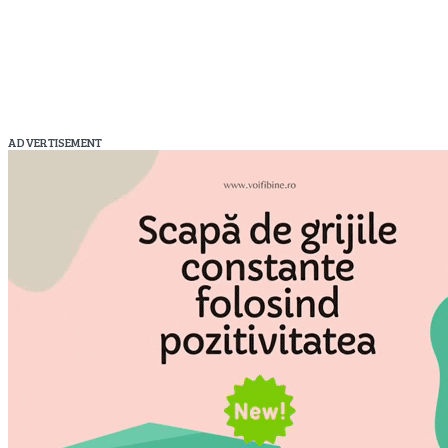
ADVERTISEMENT