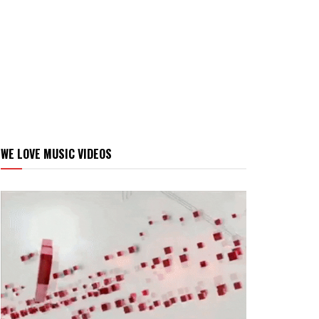
WE LOVE MUSIC VIDEOS