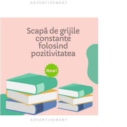
ADVERTISEMENT
ADVERTISEMENT