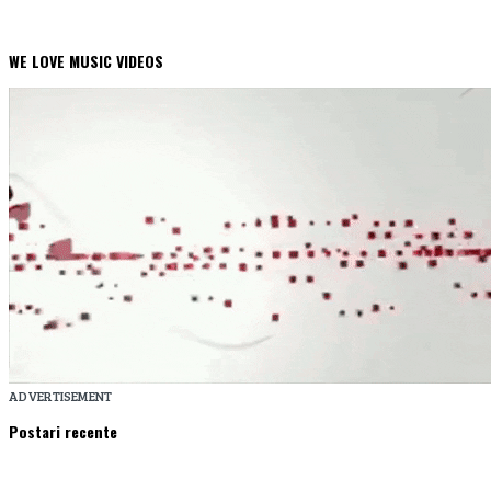
WE LOVE MUSIC VIDEOS
ADVERTISEMENT
Postari recente