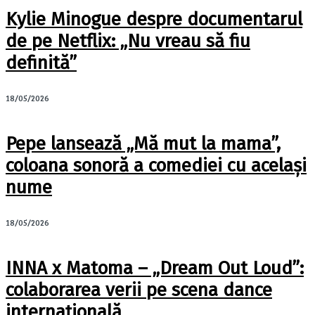
Kylie Minogue despre documentarul
de pe Netflix: „Nu vreau să fiu
definită”
18/05/2026
Pepe lansează „Mă mut la mama”,
coloana sonoră a comediei cu același
nume
18/05/2026
INNA x Matoma – „Dream Out Loud”:
colaborarea verii pe scena dance
internațională