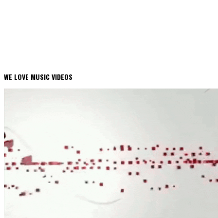
WE LOVE MUSIC VIDEOS