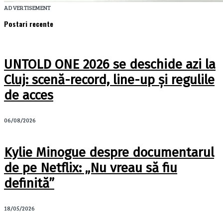
ADVERTISEMENT
Postari recente
UNTOLD ONE 2026 se deschide azi la
Cluj: scenă-record, line-up și regulile
de acces
06/08/2026
Kylie Minogue despre documentarul
de pe Netflix: „Nu vreau să fiu
definită”
18/05/2026