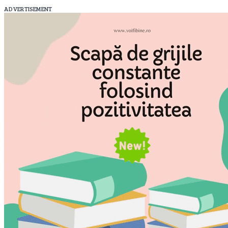
ADVERTISEMENT