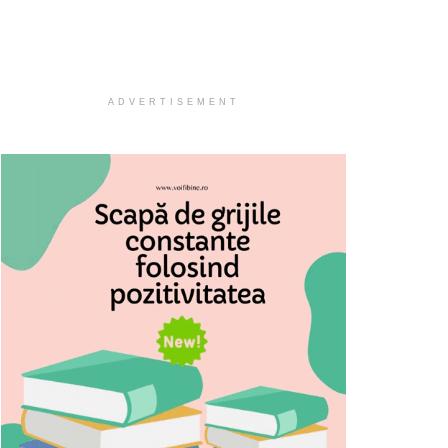
ADVERTISEMENT