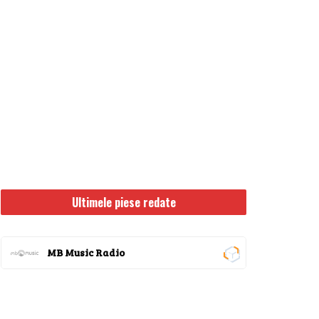
Ultimele piese redate
MB Music Radio