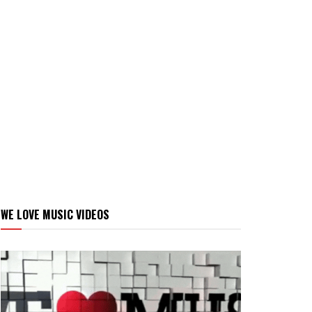
WE LOVE MUSIC VIDEOS