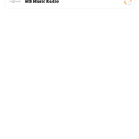
MB Music Radio