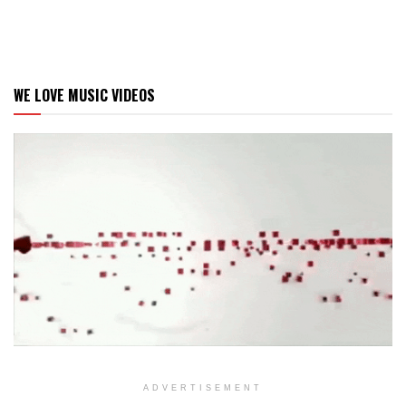
WE LOVE MUSIC VIDEOS
ADVERTISEMENT