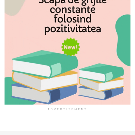
ADVERTISEMENT