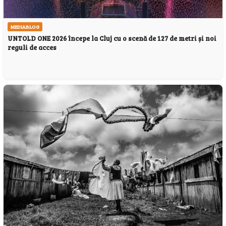
MEDIABLOG
UNTOLD ONE 2026 începe la Cluj cu o scenă de 127 de metri și noi
reguli de acces